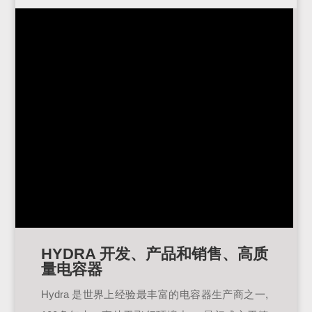
HYDRA 开发、产品和销售、高质
量电容器
Hydra 是世界上经验最丰富的电容器生产商之一,