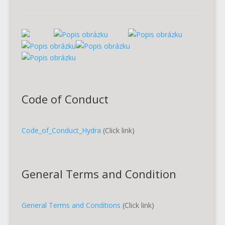
Code of Conduct
Code_of_Conduct_Hydra
(Click link)
General Terms and Condition
General Terms and Conditions
(Click link)