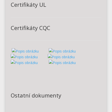
Certifikáty UL
Certifikáty CQC
Ostatní dokumenty