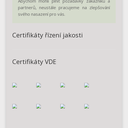
Abychom mohli plnit požadavky zákazníků a
partnerů, neustále pracujeme na zlepšování
svého nasazení pro vás.
Certifikáty řízení jakosti
Certifikáty VDE