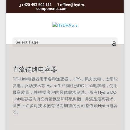
+420 493 504 111
office@hydra-
components.com
Select Page
直流链路电容器
DC-Link电容器用于各种逆变器，UPS，风力发电，太阳能
发电，驱动技术等.Hydra生产圆柱形DC-Link电容器，使用
最高质量，并根据客户的具体需求制造。所有Hydra DC-
Link电容器均填充有聚氨酯和环氧树脂，并满足最高要求。
世界上许多对技术抱有很高期望的公司都依赖Hydra电容
器。