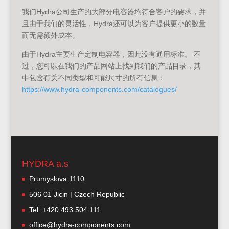
我们Hydra公司生产的大部分电容器均符合客户的要求，并
且由于我们的灵活性，Hydra还可以为客户提供更小的数量
而无需额外成本。
由于Hydra主要生产定制电容器，因此没有通用标准。 不
过，您可以在我们的产品网站上找到我们的产品目录，其
中包含有关不同类型和可能尺寸的所有信息：
https://www.hydra-components.com/catalogues/
HYDRA a.s
Prumyslova 1110
506 01 Jicin | Czech Republic
Tel: +420 493 504 111
office@hydra-components.com