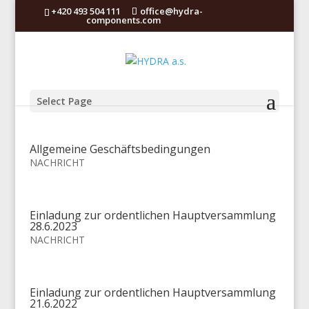
+420 493 504 111
office@hydra-
components.com
Select Page
Allgemeine Geschäftsbedingungen
NACHRICHT
Einladung zur ordentlichen Hauptversammlung
28.6.2023
NACHRICHT
Einladung zur ordentlichen Hauptversammlung
21.6.2022