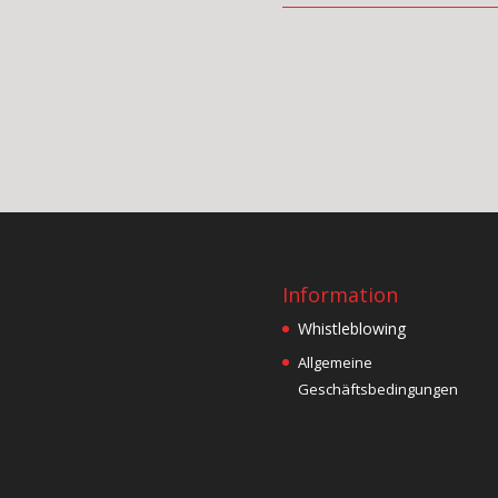
Information
Whistleblowing
Allgemeine
Geschäftsbedingungen