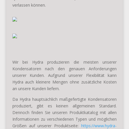
verlassen können.
Wir bei Hydra produzieren die meisten unserer
Kondensatoren nach den genauen Anforderungen
unserer Kunden. Aufgrund unserer Flexibilität kann
Hydra auch kleinere Mengen ohne zusätzliche Kosten
an unsere Kunden liefern.
Da Hydra hauptsächlich maßgefertigte Kondensatoren
produziert, gibt es keinen allgemeinen Standard.
Dennoch finden Sie unseren Produktkatalog mit allen
Informationen zu verschiedenen Typen und möglichen
Größen auf unserer Produktseite:
https://www.hydra-